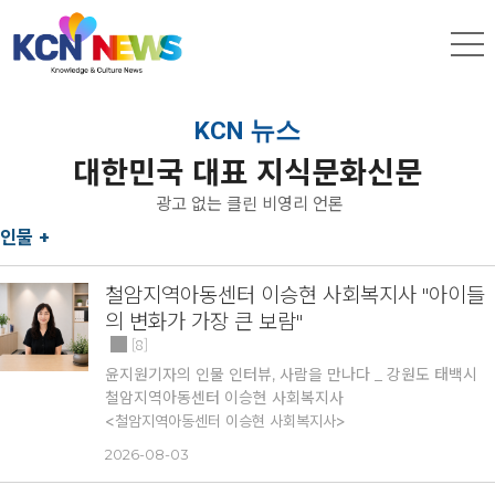
KCN 뉴스
대한민국 대표 지식문화신문
광고 없는 클린 비영리 언론
인물 +
철암지역아동센터 이승현 사회복지사 "아이들
의 변화가 가장 큰 보람"
8
윤지원기자의 인물 인터뷰, 사람을 만나다 _ 강원도 태백시
철암지역아동센터 이승현 사회복지사
<철암지역아동센터 이승현 사회복지사>
사람을 기록하는 것은 시대의 가치를 기록하는 일이다. KCN
2026-08-03
뉴스 '윤지원의 인물인터뷰_사람을 만나다'는 지역 곳곳에서
묵묵히 자신의 길을 걸으며 선한 영향력을 전하는 인물을 찾